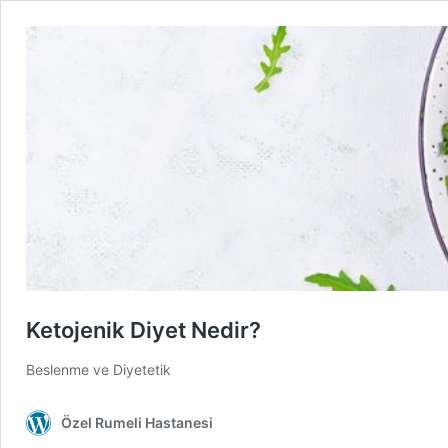
Ketojenik Diyet Nedir?
Beslenme ve Diyetetik
Özel Rumeli Hastanesi