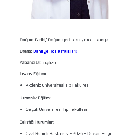
Doğum Tarihi/ Doğum yeri:
31/01/1980, Konya
Branş:
Dahiliye (İç Hastalıkları)
Yabancı Dil:
İngilizce
Lisans Eğitimi:
Akdeniz Üniversitesi Tıp Fakültesi
Uzmanlık Eğitimi:
Selçuk Üniversitesi Tıp Fakültesi
Çalıştığı Kurumlar:
Özel Rumeli Hastanesi – 2026 – Devam Ediyor