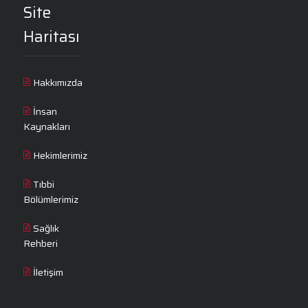
Site
Haritası
Hakkımızda
İnsan
Kaynakları
Hekimlerimiz
Tıbbi
Bölümlerimiz
Sağlık
Rehberi
İletişim