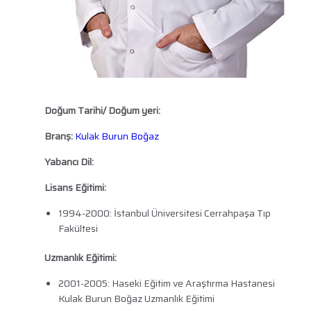
Doğum Tarihi/ Doğum yeri:
Branş:
Kulak Burun Boğaz
Yabancı Dil:
Lisans Eğitimi:
1994-2000: İstanbul Üniversitesi Cerrahpaşa Tıp
Fakültesi
Uzmanlık Eğitimi:
2001-2005: Haseki Eğitim ve Araştırma Hastanesi
Kulak Burun Boğaz Uzmanlık Eğitimi