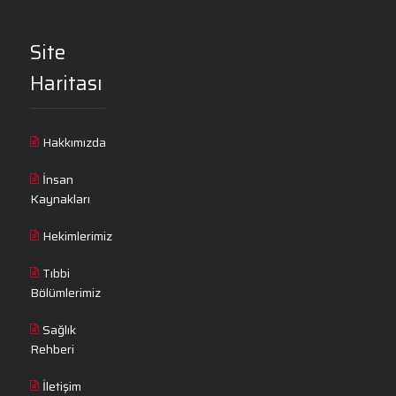
Site
Haritası
Hakkımızda
İnsan
Kaynakları
Hekimlerimiz
Tıbbi
Bölümlerimiz
Sağlık
Rehberi
İletişim