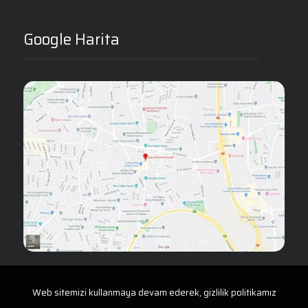
Google Harita
Web sitemizi kullanmaya devam ederek, gizlilik politikamız