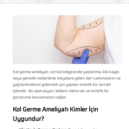
Kol germe ameliyatı, üst kol bölgesinde yaşlanma, kilo kaybı
veya genetik nedenlerle meydana gelen deri sarkmalarını ve
yağ birikimlerini gidermek için yapılan estetik bir cerrahi
işlemdir. Bu operasyon, kolların daha sıkı ve estetik bir
görünüme kavuşmasını sağlar.
Kol Germe Ameliyatı Kimler İçin
Uygundur?