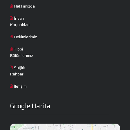
Hakkımızda
İnsan
Kaynakları
Hekimlerimiz
Tıbbi
Bölümlerimiz
Sağlık
Rehberi
İletişim
Google Harita