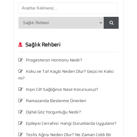
Sağlık Rehberi
Progesteron Hormonu Nedir?
Koku ve Tat Kaybı Neden Olur? Geçici mi Kalıcı
mı?
Kışın Cilt Sağlığınızı Nasıl Korursunuz?
Ramazanda Beslenme Önerileri
Dijital Göz Yorgunluğu Nedir?
Epilepsi Cerrahisi: Hangi Durumlarda Uygulanır?
Testis Ağrısı Neden Olur? Ne Zaman Ciddi Bir