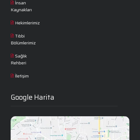
İnsan
Kaynakları
Hekimlerimiz
Tıbbi
Bölümlerimiz
Sağlık
Rehberi
İletişim
Google Harita