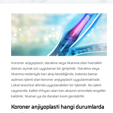
Koroner anjiyoplasti, daralma veya tıkanma olan hastalıklı
damarı açmak için uygulanan bir girişimdir. Daralma veya
tıkanma nedeniyle kan akışı kesildiğinde, balonla damar
açılması işlemi olan koroner anjiyoplasti uygulanmaktadır.
Lokal anestezi altında uygulanabilen bir işlemdir. Bu işlem
sayesinde, kalbin ihtiyacı olan kan akışının önündeki engeller
kaldırılır, tıkanan ya da daralan kısım genişletilir.
Koroner anjiyoplasti hangi durumlarda