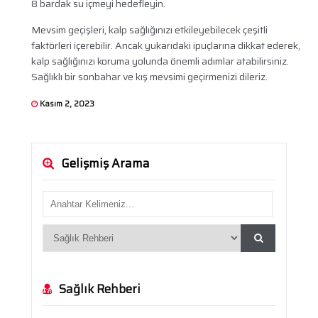
8 bardak su içmeyi hedefleyin.
Mevsim geçişleri, kalp sağlığınızı etkileyebilecek çeşitli
faktörleri içerebilir. Ancak yukarıdaki ipuçlarına dikkat ederek,
kalp sağlığınızı koruma yolunda önemli adımlar atabilirsiniz.
Sağlıklı bir sonbahar ve kış mevsimi geçirmenizi dileriz.
Kasım 2, 2023
Gelişmiş Arama
Sağlık Rehberi