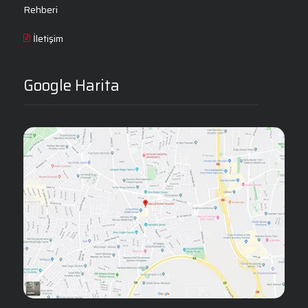
Rehberi
İletişim
Google Harita