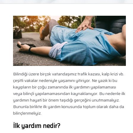
Bilindiği üzere birçok vatandaşımız trafik kazası, kalp krizi vb.
çeşitli vakalar nedeniyle yaşamını yitiriyor. Ne yazık ki bu
kayıpların bir çoğu zamanında ilk yardımın yapılamaması
veya bilinçli yapılamamasından kaynaklanıyor. Bu nedenle ilk
yardımın hayati bir önem taşıdığı gerçeğini unutmamalıyız.
Bununla birlikte ilk yardım konusunda toplum olarak daha da
bilinçlenmeliyiz.
İlk yardım nedir?