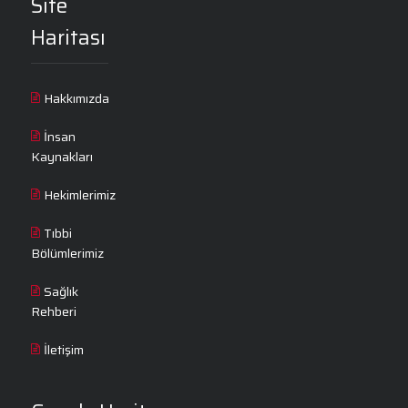
Site
Haritası
Hakkımızda
İnsan
Kaynakları
Hekimlerimiz
Tıbbi
Bölümlerimiz
Sağlık
Rehberi
İletişim