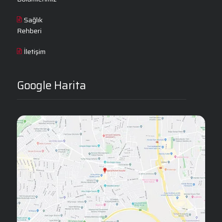
Sağlık
Rehberi
İletişim
Google Harita