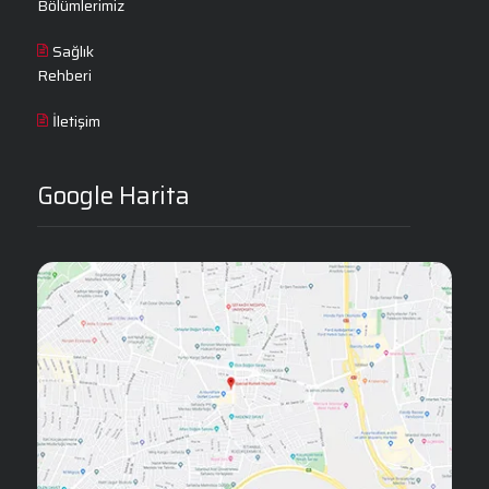
Bölümlerimiz
Sağlık
Rehberi
İletişim
Google Harita