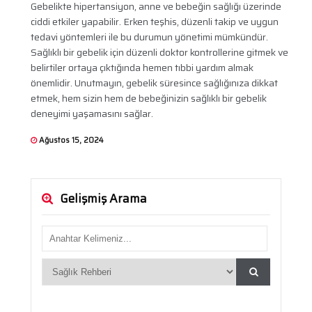
Gebelikte hipertansiyon, anne ve bebeğin sağlığı üzerinde
ciddi etkiler yapabilir. Erken teşhis, düzenli takip ve uygun
tedavi yöntemleri ile bu durumun yönetimi mümkündür.
Sağlıklı bir gebelik için düzenli doktor kontrollerine gitmek ve
belirtiler ortaya çıktığında hemen tıbbi yardım almak
önemlidir. Unutmayın, gebelik süresince sağlığınıza dikkat
etmek, hem sizin hem de bebeğinizin sağlıklı bir gebelik
deneyimi yaşamasını sağlar.
Ağustos 15, 2024
Gelişmiş Arama