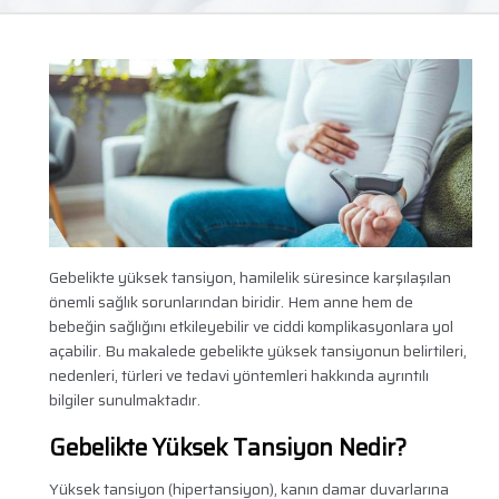
Gebelikte yüksek tansiyon, hamilelik süresince karşılaşılan
önemli sağlık sorunlarından biridir. Hem anne hem de
bebeğin sağlığını etkileyebilir ve ciddi komplikasyonlara yol
açabilir. Bu makalede gebelikte yüksek tansiyonun belirtileri,
nedenleri, türleri ve tedavi yöntemleri hakkında ayrıntılı
bilgiler sunulmaktadır.
Gebelikte Yüksek Tansiyon Nedir?
Yüksek tansiyon (hipertansiyon), kanın damar duvarlarına