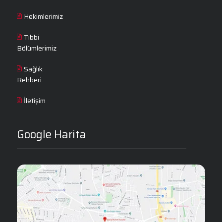
Hekimlerimiz
Tıbbi
Bölümlerimiz
Sağlık
Rehberi
İletişim
Google Harita