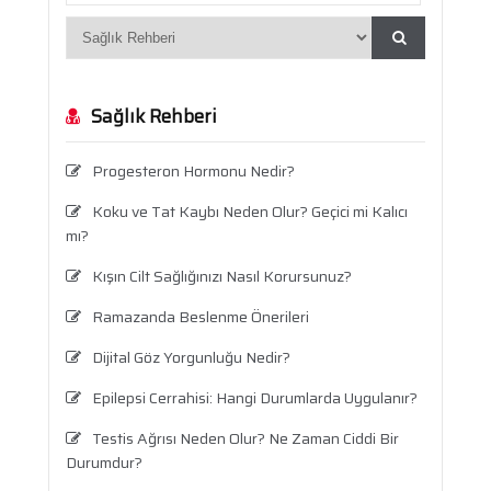
Sağlık Rehberi
Progesteron Hormonu Nedir?
Koku ve Tat Kaybı Neden Olur? Geçici mi Kalıcı
mı?
Kışın Cilt Sağlığınızı Nasıl Korursunuz?
Ramazanda Beslenme Önerileri
Dijital Göz Yorgunluğu Nedir?
Epilepsi Cerrahisi: Hangi Durumlarda Uygulanır?
Testis Ağrısı Neden Olur? Ne Zaman Ciddi Bir
Durumdur?