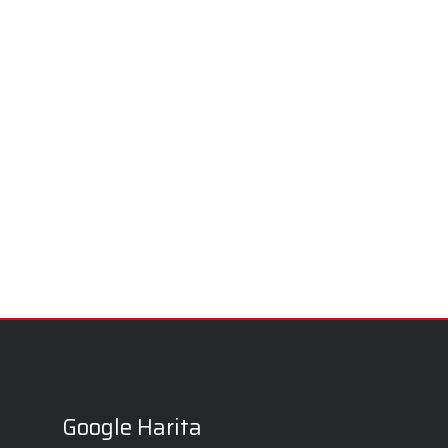
Google Harita