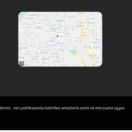
riniz , veri politikasında belirtilen amaçlarla sınırlı ve mevzuata uygun