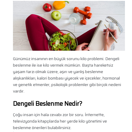
Günümüz insanının en büyük sorunu kilo problemi. Dengeli
beslenme ile ise kilo vermek mümkün. Başta hareketsiz
yaşam tarzı olmak üzere, aşırı ve yanlış beslenme
alışkanlıkları, kalori bombası yiyecek ve içecekler, hormonal
ve genetik etmenler, psikolojik problemler gibi birçok nedeni
vardır.
Dengeli Beslenme Nedir?
Çoğu insan için hala cevabı zor bir soru. İnternette,
televizyonda kitapçılarda her yerde kilo yönetimi ve
beslenme önerileri bulabilirsiniz.