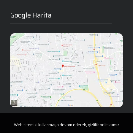
Google Harita
Web sitemizi kullanmaya devam ederek, gizlilik politikamız