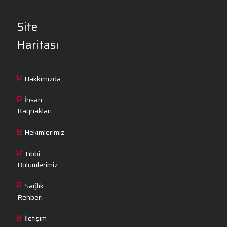
Site
Haritası
Hakkımızda
İnsan
Kaynakları
Hekimlerimiz
Tıbbi
Bölümlerimiz
Sağlık
Rehberi
İletişim