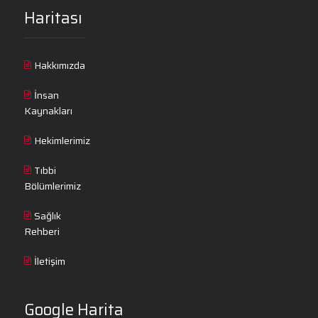
Haritası
Hakkımızda
İnsan
Kaynakları
Hekimlerimiz
Tıbbi
Bölümlerimiz
Sağlık
Rehberi
İletişim
Google Harita