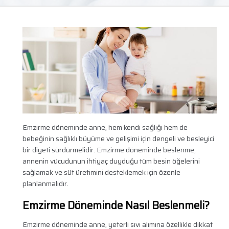
Emzirme döneminde anne, hem kendi sağlığı hem de
bebeğinin sağlıklı büyüme ve gelişimi için dengeli ve besleyici
bir diyeti sürdürmelidir. Emzirme döneminde beslenme,
annenin vücudunun ihtiyaç duyduğu tüm besin öğelerini
sağlamak ve süt üretimini desteklemek için özenle
planlanmalıdır.
Emzirme Döneminde Nasıl Beslenmeli?
Emzirme döneminde anne, yeterli sıvı alımına özellikle dikkat