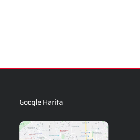
Google Harita