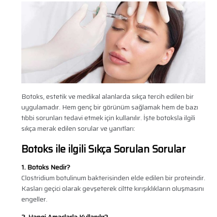
Botoks, estetik ve medikal alanlarda sıkça tercih edilen bir
uygulamadır. Hem genç bir görünüm sağlamak hem de bazı
tıbbi sorunları tedavi etmek için kullanılır. İşte botoksla ilgili
sıkça merak edilen sorular ve yanıtları:
Botoks ile ilgili Sıkça Sorulan Sorular
1. Botoks Nedir?
Clostridium botulinum bakterisinden elde edilen bir proteindir.
Kasları geçici olarak gevşeterek ciltte kırışıklıkların oluşmasını
engeller.