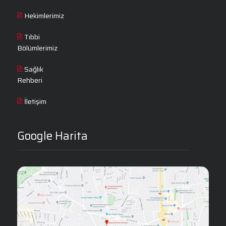
Hekimlerimiz
Tıbbi
Bölümlerimiz
Sağlık
Rehberi
İletişim
Google Harita