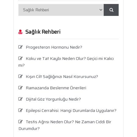
Sağlık Rehberi
Progesteron Hormonu Nedir?
Koku ve Tat Kaybı Neden Olur? Geçici mi Kalıcı
mı?
Kışın Cilt Sağlığınızı Nasıl Korursunuz?
Ramazanda Beslenme Önerileri
Dijital Göz Yorgunluğu Nedir?
Epilepsi Cerrahisi: Hangi Durumlarda Uygulanır?
Testis Ağrısı Neden Olur? Ne Zaman Ciddi Bir
Durumdur?