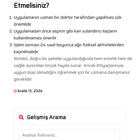
Etmelisiniz?
Uygulamanın uzman bir doktor tarafından yapılması çok
önemlidir.
Uygulamadan önce aspirin gibi kan sulandırıcı ilaçların
kullanılmaması önerilir.
İşlem sonrası 24 saat boyunca ağır fiziksel aktivitelerden
kaçınılmalıdır.
Botoks, doğru bir şekilde uygulandığında hem estetik hem de
sağlık açısından birçok fayda sunar. Ancak ihtiyaçlarınıza
uygun olup olmadığını öğrenmek için bir uzmana danışmanız
gereklidir.
Aralık 13, 2024
Gelişmiş Arama