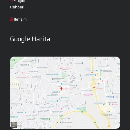
Sağlık
Rehberi
İletişim
Google Harita