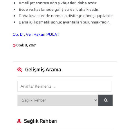
Ameliyat sonrası ağrı şikâyetleri daha azdır.
Evde ve hastanede yatış süresi daha kısadır.
Daha kısa sürede normal aktiviteye dönüş yapılabilir.
Daha iyi kozmetik sonuç avantajları bulunmaktadır.
Op. Dr. Veli Hakan POLAT
Ocak 8, 2021
Gelişmiş Arama
Sağlık Rehberi