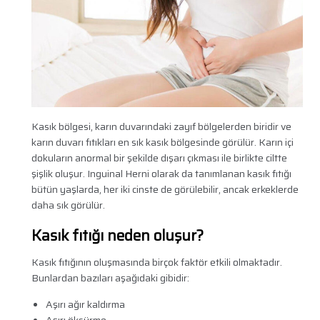
Kasık bölgesi, karın duvarındaki zayıf bölgelerden biridir ve
karın duvarı fıtıkları en sık kasık bölgesinde görülür. Karın içi
dokuların anormal bir şekilde dışarı çıkması ile birlikte ciltte
şişlik oluşur. Inguinal Herni olarak da tanımlanan kasık fıtığı
bütün yaşlarda, her iki cinste de görülebilir, ancak erkeklerde
daha sık görülür.
Kasık fıtığı neden oluşur?
Kasık fıtığının oluşmasında birçok faktör etkili olmaktadır.
Bunlardan bazıları aşağıdaki gibidir:
Aşırı ağır kaldırma