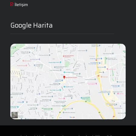
İletişim
Google Harita