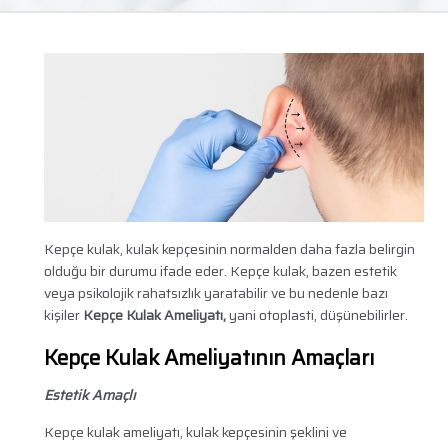
Kepçe kulak, kulak kepçesinin normalden daha fazla belirgin
olduğu bir durumu ifade eder. Kepçe kulak, bazen estetik
veya psikolojik rahatsızlık yaratabilir ve bu nedenle bazı
kişiler
Kepçe Kulak Ameliyatı,
yani otoplasti, düşünebilirler.
Kepçe Kulak Ameliyatının Amaçları
Estetik Amaçlı
Kepçe kulak ameliyatı, kulak kepçesinin şeklini ve