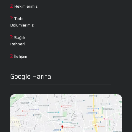
Hekimlerimiz
Tıbbi
Bölümlerimiz
Sağlık
Rehberi
İletişim
Google Harita