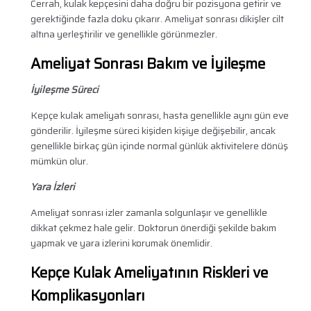
Cerrah, kulak kepçesini daha doğru bir pozisyona getirir ve
gerektiğinde fazla doku çıkarır. Ameliyat sonrası dikişler cilt
altına yerleştirilir ve genellikle görünmezler.
Ameliyat Sonrası Bakım ve İyileşme
İyileşme Süreci
Kepçe kulak ameliyatı sonrası, hasta genellikle aynı gün eve
gönderilir. İyileşme süreci kişiden kişiye değişebilir, ancak
genellikle birkaç gün içinde normal günlük aktivitelere dönüş
mümkün olur.
Yara İzleri
Ameliyat sonrası izler zamanla solgunlaşır ve genellikle
dikkat çekmez hale gelir. Doktorun önerdiği şekilde bakım
yapmak ve yara izlerini korumak önemlidir.
Kepçe Kulak Ameliyatının Riskleri ve
Komplikasyonları