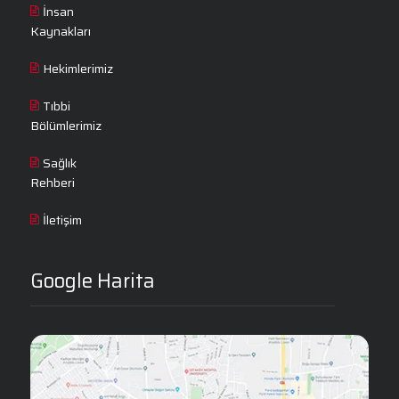
İnsan
Kaynakları
Hekimlerimiz
Tıbbi
Bölümlerimiz
Sağlık
Rehberi
İletişim
Google Harita