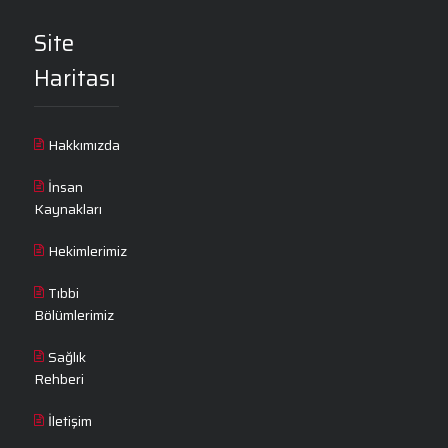
Site
Haritası
Hakkımızda
İnsan
Kaynakları
Hekimlerimiz
Tıbbi
Bölümlerimiz
Sağlık
Rehberi
İletişim