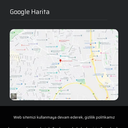
Google Harita
Web sitemizi kullanmaya devam ederek, gizlilik politikamız