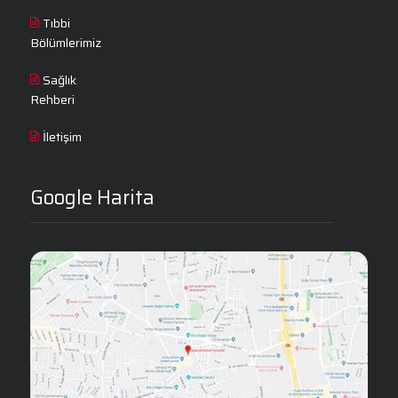
Tıbbi
Bölümlerimiz
Sağlık
Rehberi
İletişim
Google Harita