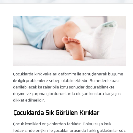
Çocuklarda kırık vakaları deformite ile sonuçlanarak büyüme
ile ilgili problemlere sebep olabilmektedir. Bu nedenle basit
denilebilecek kazalar bile kötü sonuçlar doğurabilmekte,
düşme ve çarpma gibi durumlarda oluşan kırıklara karşı çok
dikkat edilmelidir.
Çocuklarda Sık Görülen Kırıklar
Çocuk kemikleri erişkinlerden farklıdır. Dolayısıyla kırık
tedavisinde erişkin ile çocuklar arasında farklı yaklaşımlar söz