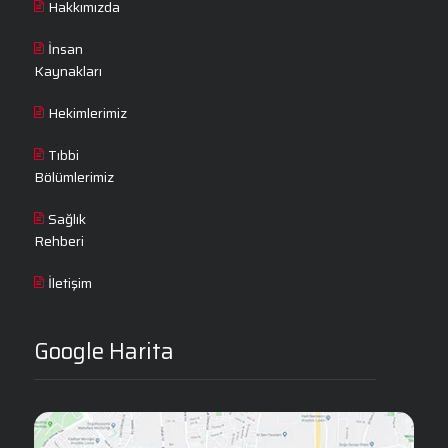
Hakkımızda
İnsan
Kaynakları
Hekimlerimiz
Tıbbi
Bölümlerimiz
Sağlık
Rehberi
İletişim
Google Harita