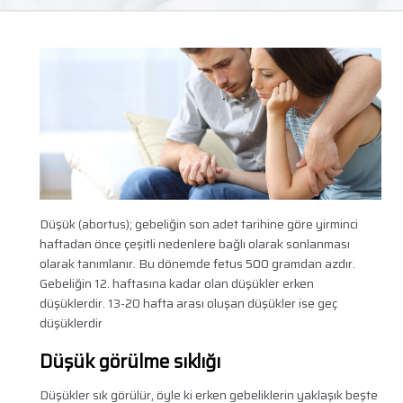
Düşük (abortus); gebeliğin son adet tarihine göre yirminci
haftadan önce çeşitli nedenlere bağlı olarak sonlanması
olarak tanımlanır. Bu dönemde fetus 500 gramdan azdır.
Gebeliğin 12. haftasına kadar olan düşükler erken
düşüklerdir. 13-20 hafta arası oluşan düşükler ise geç
düşüklerdir
Düşük görülme sıklığı
Düşükler sık görülür, öyle ki erken gebeliklerin yaklaşık beşte