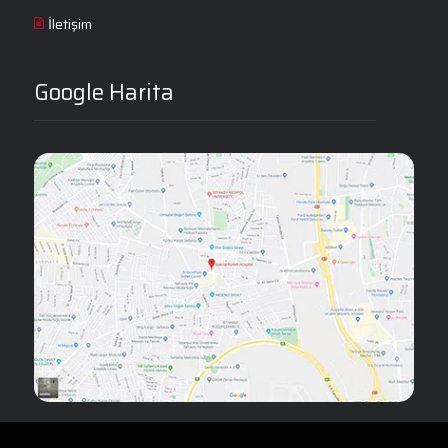
İletişim
Google Harita