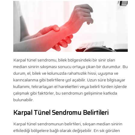
Karpal tünel sendromu, bilek bölgesindeki bir sinir olan
median sinirin sıkışması sonucu ortaya çıkan bir durumdur. Bu
durum, el, bilek ve kolunuzda rahatsızlık hissi, uyuşma ve
karıncalanma gibi belirtilere yol açabilir. Uzun süre bilgisayar
kullanımı, tekrarlayan el hareketleri veya belirli türden işlerde
çalışmak gibi faktörler, bu sendromun gelişimine katkıda
bulunabilir.
Karpal Tünel Sendromu Belirtileri
Karpal tünel sendromunun belirtileri, sıkışan median sinirin
etkilediği bölgelere bağlı olarak değişebilir. En sık görülen