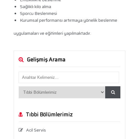
Sağlıklı kilo alma
Sporcu Beslenmesi
Kurumsal performansı artırmaya yönelik beslenme
uygulamaları ve eğitimleri yapılmaktadır.
Gelişmiş Arama
Tıbbi Bölümlerimiz
Acil Servis