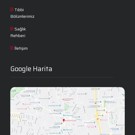
Tıbbi
Bölümlerimiz
Sağlık
Rehberi
İletişim
Google Harita