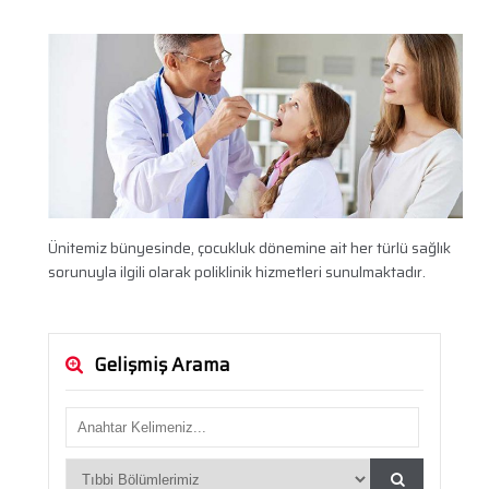
Ünitemiz bünyesinde, çocukluk dönemine ait her türlü sağlık
sorunuyla ilgili olarak poliklinik hizmetleri sunulmaktadır.
Gelişmiş Arama