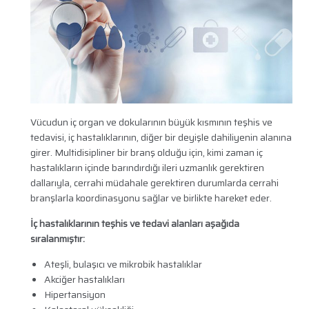
Vücudun iç organ ve dokularının büyük kısmının teşhis ve
tedavisi, iç hastalıklarının, diğer bir deyişle dahiliyenin alanına
girer. Multidisipliner bir branş olduğu için, kimi zaman iç
hastalıkların içinde barındırdığı ileri uzmanlık gerektiren
dallarıyla, cerrahi müdahale gerektiren durumlarda cerrahi
branşlarla koordinasyonu sağlar ve birlikte hareket eder.
İç hastalıklarının teşhis ve tedavi alanları aşağıda
sıralanmıştır:
Ateşli, bulaşıcı ve mikrobik hastalıklar
Akciğer hastalıkları
Hipertansiyon