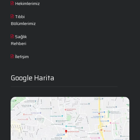
Hekimlerimiz
Tıbbi
Bölümlerimiz
Sağlık
Rehberi
İletişim
Google Harita