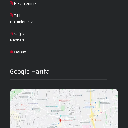
Hekimlerimiz
Tıbbi
Bölümlerimiz
Sağlık
Rehberi
İletişim
Google Harita