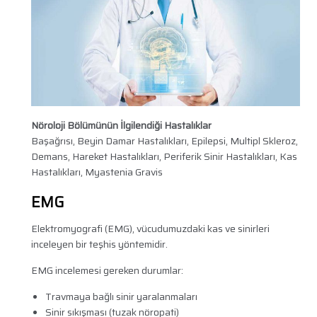
Nöroloji Bölümünün İlgilendiği Hastalıklar
Başağrısı, Beyin Damar Hastalıkları, Epilepsi, Multipl Skleroz,
Demans, Hareket Hastalıkları, Periferik Sinir Hastalıkları, Kas
Hastalıkları, Myastenia Gravis
EMG
Elektromyografi (EMG), vücudumuzdaki kas ve sinirleri
inceleyen bir teşhis yöntemidir.
EMG incelemesi gereken durumlar:
Travmaya bağlı sinir yaralanmaları
Sinir sıkışması (tuzak nöropati)